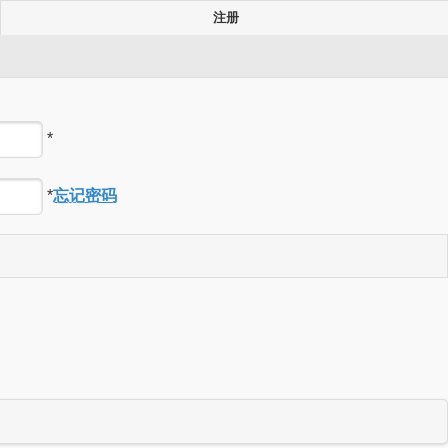
注册
*
*
忘记密码