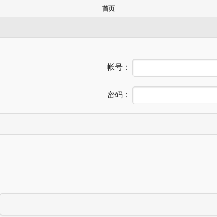
首页
帐号：
密码：