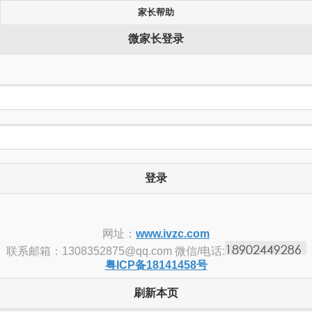
家长帮助
微家长登录
登录
网址：
www.ivzc.com
联系邮箱：1308352875@qq.com 微信/电话:
粤ICP备18141458号
刷新本页