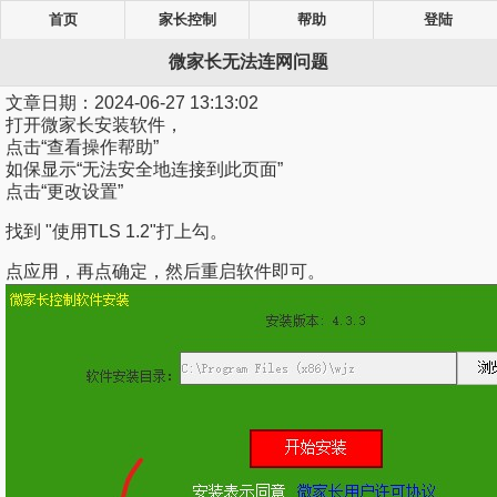
首页
家长控制
帮助
登陆
微家长无法连网问题
文章日期：
2024-06-27 13:13:02
打开微家长安装软件，
点击“查看操作帮助”
如保显示“无法安全地连接到此页面”
点击“更改设置”
找到 "使用TLS 1.2"打上勾。
点应用，再点确定，然后重启软件即可。