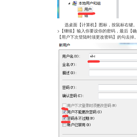
选桌面【计算机】图标，按鼠标右键。选【管
>【继续】输入你要设你的密码，最后【确
【用户下次登陆时须更改密码】的勾去掉