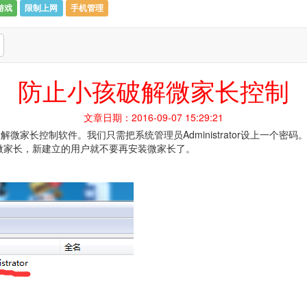
游戏
限制上网
手机管理
防止小孩破解微家长控制
文章日期：
2016-09-07 15:29:21
长控制软件。我们只需把系统管理员Administrator设上一个密
中安装好微家长，新建立的用户就不要再安装微家长了。