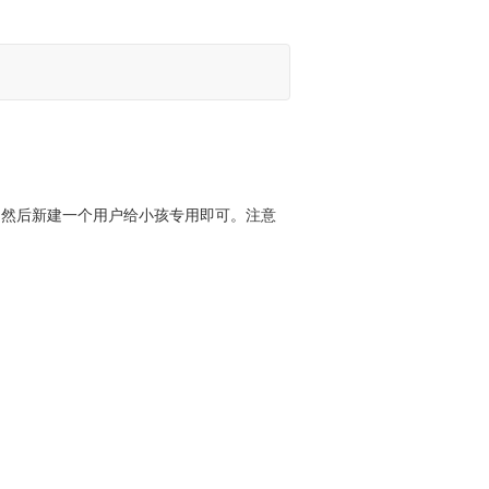
码。然后新建一个用户给小孩专用即可。注意