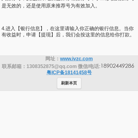
是无效的，还是使用原来推荐号为有效加入。
4.进入【银行信息】，在这里请输入你正确的银行信息。当你
有收益时，申请【提现】后，我们会按这里的信息给你打款。
网址：
www.ivzc.com
联系邮箱：1308352875@qq.com 微信/电话:
粤ICP备18141458号
刷新本页