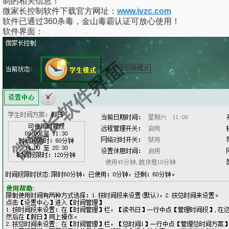
制的相关信息！
微家长控制软件下载官方网址：
www.ivzc.com
软件已通过360杀毒，金山毒霸认证可放心使用！
软件界面：