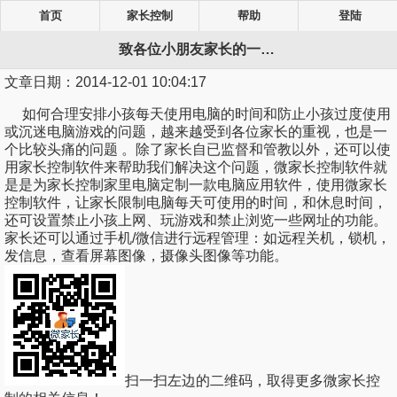
首页
家长控制
帮助
登陆
致各位小朋友家长的一封信!
文章日期：
2014-12-01 10:04:17
如何合理安排小孩每天使用电脑的时间和防止小孩过度使用
或沉迷电脑游戏的问题，越来越受到各位家长的重视，也是一
个比较头痛的问题 。除了家长自已监督和管教以外，还可以使
用家长控制软件来帮助我们解决这个问题，微家长控制软件就
是是为家长控制家里电脑定制一款电脑应用软件，使用微家长
控制软件，让家长限制电脑每天可使用的时间，和休息时间，
还可设置禁止小孩上网、玩游戏和禁止浏览一些网址的功能。
家长还可以通过手机/微信进行远程管理：如远程关机，锁机，
发信息，查看屏幕图像，摄像头图像等功能。
扫一扫左边的二维码，取得更多微家长控